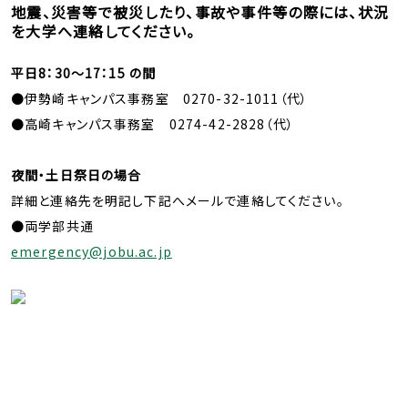
地震、災害等で被災したり、事故や事件等の際には、状況
を大学へ連絡してください。
平日8：30～17：15 の間
●伊勢崎キャンパス事務室 0270-32-1011（代）
●高崎キャンパス事務室 0274-42-2828（代）
夜間・土日祭日の場合
詳細と連絡先を明記し下記へメールで連絡してください。
●両学部共通
emergency@jobu.ac.jp