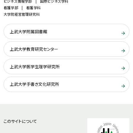
ビジネス情報学部 | 国際ビジネス学科
看護学部 | 看護学科
大学院経営管理研究科
上武大学附属図書館
上武大学教育研究センター
上武大学医学生理学研究所
上武大学手書き文化研究所
このサイトについて