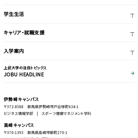
学生生活
キャリア・就職支援
入学案内
上武大学の注目トピックス
JOBU HEADLINE
伊勢崎キャンパス
〒372-8588 群馬県伊勢崎市戸谷塚町634-1
ビジネス情報学部 | スポーツ健康マネジメント学科
高崎キャンパス
〒370-1393 群馬県高崎市新町270-1