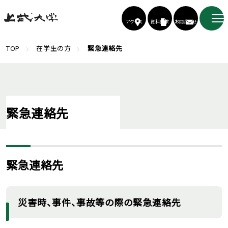
アクセス
資料請求
お問合わせ
TOP
在学生の方
緊急連絡先
緊急連絡先
緊急連絡先
災害時、事件、事故等の際の緊急連絡先