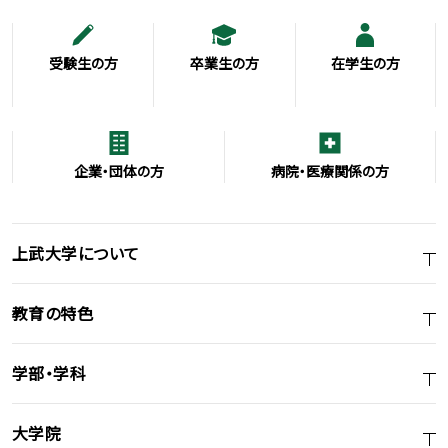
受験生の方
卒業生の方
在学生の方
企業・団体の方
病院・医療関係の方
上武大学について
教育の特色
学部・学科
大学院