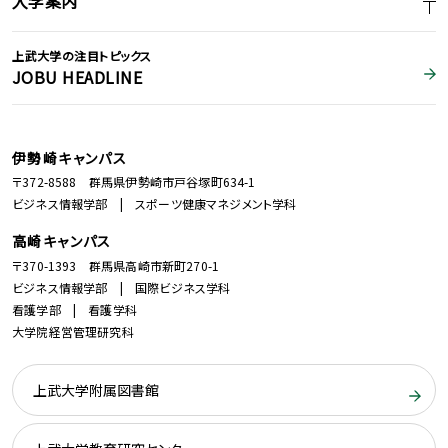
入学案内
上武大学の注目トピックス
JOBU HEADLINE
伊勢崎キャンパス
〒372-8588 群馬県伊勢崎市戸谷塚町634-1
ビジネス情報学部 | スポーツ健康マネジメント学科
高崎キャンパス
〒370-1393 群馬県高崎市新町270-1
ビジネス情報学部 | 国際ビジネス学科
看護学部 | 看護学科
大学院経営管理研究科
上武大学附属図書館