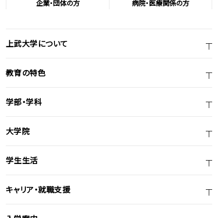
企業・団体の方
病院・医療関係の方
上武大学について
教育の特色
学部・学科
大学院
学生生活
キャリア・就職支援