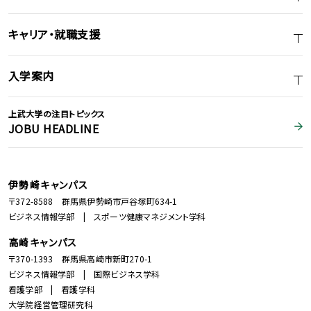
キャリア・就職支援
入学案内
上武大学の注目トピックス
JOBU HEADLINE
伊勢崎キャンパス
〒372-8588 群馬県伊勢崎市戸谷塚町634-1
ビジネス情報学部 | スポーツ健康マネジメント学科
高崎キャンパス
〒370-1393 群馬県高崎市新町270-1
ビジネス情報学部 | 国際ビジネス学科
看護学部 | 看護学科
大学院経営管理研究科