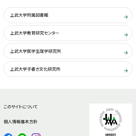
上武大学附属図書館
上武大学教育研究センター
上武大学医学生理学研究所
上武大学手書き文化研究所
このサイトについて
個人情報基本方針