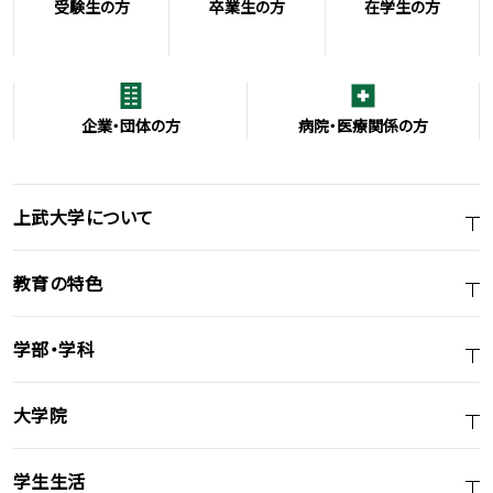
受験生の方
卒業生の方
在学生の方
企業・団体の方
病院・医療関係の方
上武大学について
教育の特色
学部・学科
大学院
学生生活