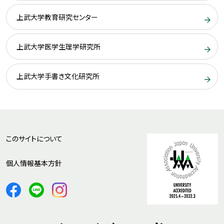
上武大学教育研究センター
上武大学医学生理学研究所
上武大学手書き文化研究所
このサイトについて
個人情報基本方針