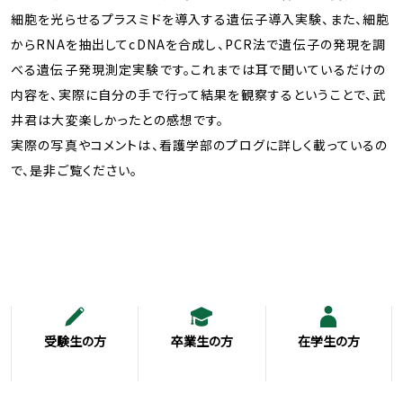
細胞を光らせるプラスミドを導入する遺伝子導入実験、また、細胞
からRNAを抽出してcDNAを合成し、PCR法で遺伝子の発現を調
べる遺伝子発現測定実験です。これまでは耳で聞いているだけの
内容を、実際に自分の手で行って結果を観察するということで、武
井君は大変楽しかったとの感想です。
実際の写真やコメントは、看護学部のプログに詳しく載っているの
で、是非ご覧ください。
受験生の方
卒業生の方
在学生の方