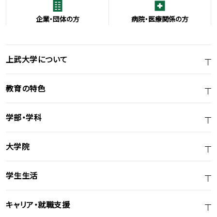
企業・団体の方
病院・医療関係の方
上武大学について
教育の特色
学部・学科
大学院
学生生活
キャリア・就職支援