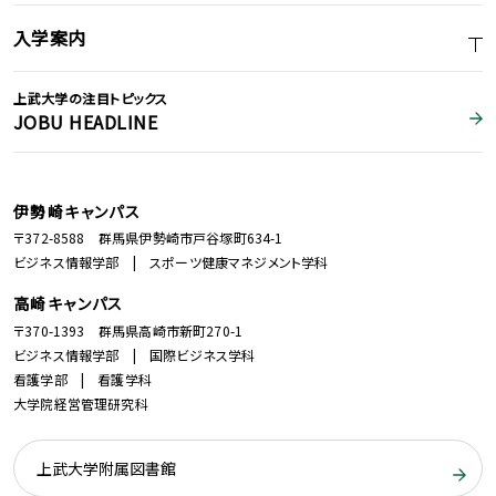
入学案内
上武大学の注目トピックス
JOBU HEADLINE
伊勢崎キャンパス
〒372-8588 群馬県伊勢崎市戸谷塚町634-1
ビジネス情報学部 | スポーツ健康マネジメント学科
高崎キャンパス
〒370-1393 群馬県高崎市新町270-1
ビジネス情報学部 | 国際ビジネス学科
看護学部 | 看護学科
大学院経営管理研究科
上武大学附属図書館