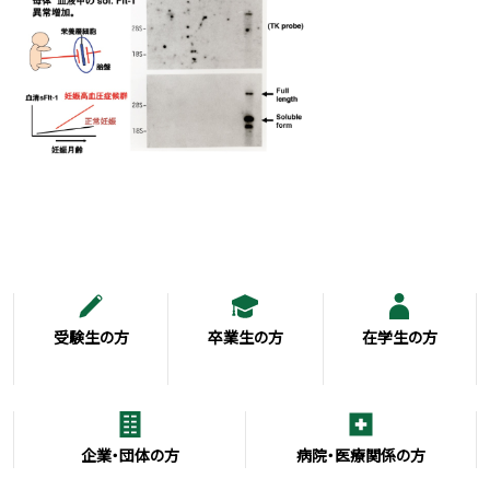
受験生の方
卒業生の方
在学生の方
企業・団体の方
病院・医療関係の方