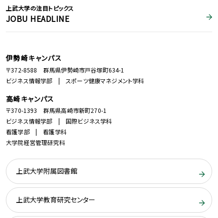
上武大学の注目トピックス
JOBU HEADLINE
伊勢崎キャンパス
〒372-8588 群馬県伊勢崎市戸谷塚町634-1
ビジネス情報学部 | スポーツ健康マネジメント学科
高崎キャンパス
〒370-1393 群馬県高崎市新町270-1
ビジネス情報学部 | 国際ビジネス学科
看護学部 | 看護学科
大学院経営管理研究科
上武大学附属図書館
上武大学教育研究センター