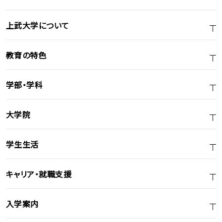
上武大学について
教育の特色
学部・学科
大学院
学生生活
キャリア・就職支援
入学案内