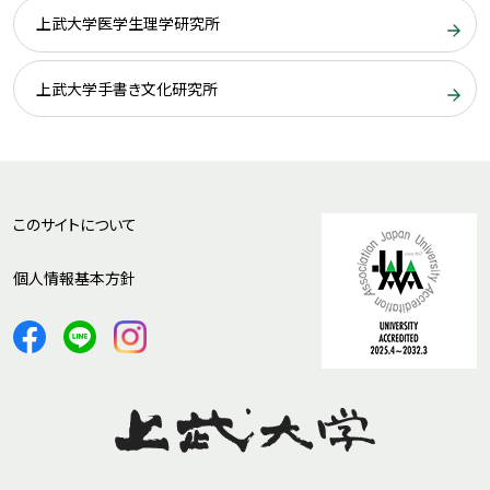
上武大学医学生理学研究所
上武大学手書き文化研究所
このサイトについて
個人情報基本方針