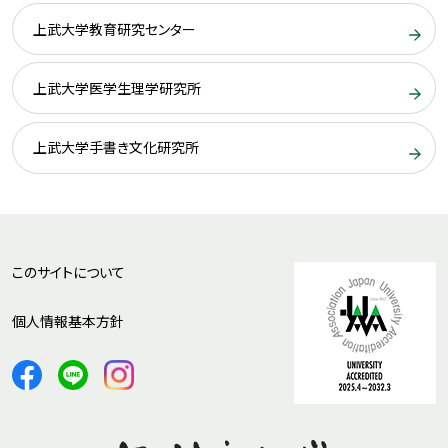
上武大学教育研究センター
上武大学医学生理学研究所
上武大学手書き文化研究所
このサイトについて
個人情報基本方針