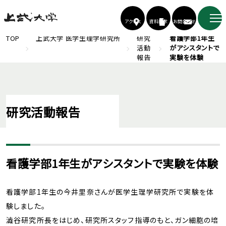
アクセス
資料請求
お問合わせ
TOP
上武大学 医学生理学研究所
研究
看護学部1年生
活動
がアシスタントで
報告
実験を体験
研究活動報告
看護学部1年生がアシスタントで実験を体験
看護学部1年生の今井里奈さんが医学生理学研究所で実験を体
験しました。
澁谷研究所長をはじめ、研究所スタッフ指導のもと、ガン細胞の培