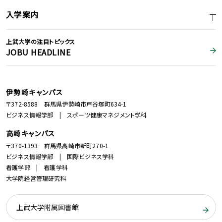
入学案内
上武大学の注目トピックス
JOBU HEADLINE
伊勢崎キャンパス
〒372-8588 群馬県伊勢崎市戸谷塚町634-1
ビジネス情報学部 | スポーツ健康マネジメント学科
高崎キャンパス
〒370-1393 群馬県高崎市新町270-1
ビジネス情報学部 | 国際ビジネス学科
看護学部 | 看護学科
大学院経営管理研究科
上武大学附属図書館