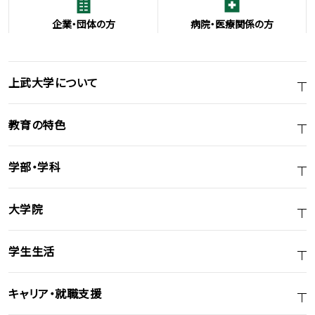
企業・団体の方
病院・医療関係の方
上武大学について
教育の特色
学部・学科
大学院
学生生活
キャリア・就職支援