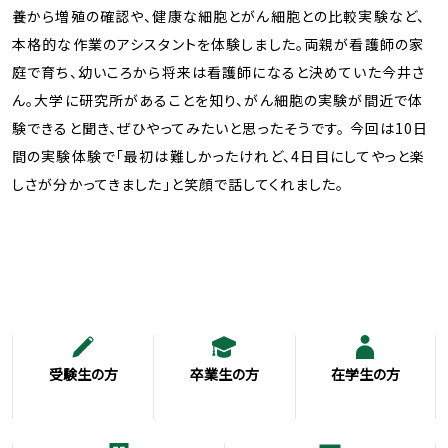
養から増殖の確認や、健康な細胞とがん細胞との比較実験など、
本格的な作業のアシスタントを体験しました。両親が看護師の家
庭で育ち、幼いころから将来は看護師になると決めていた今井さ
ん。大学に研究所があることを知り、がん細胞の実験が間近で体
験できると聞き、ぜひやってみたいと思ったそうです。 今回は10日
間の実験体験で「最初は難しかったけれど、4日目にしてやっと楽
しさが分かってきました」と笑顔で話してくれました。
受験生の方
卒業生の方
在学生の方